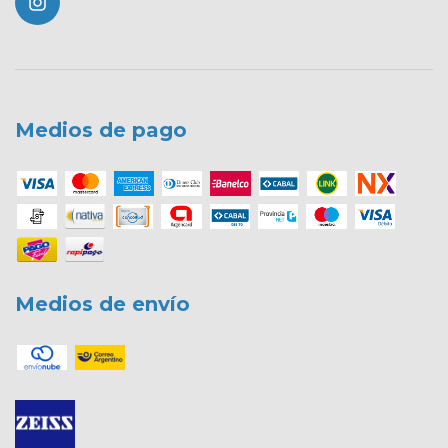
Medios de pago
Medios de envío