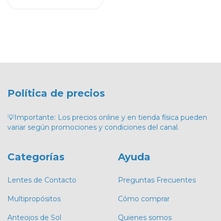
Política de precios
💡Importante: Los precios online y en tienda física pueden
variar según promociones y condiciones del canal.
Categorías
Ayuda
Lentes de Contacto
Preguntas Frecuentes
Multipropósitos
Cómo comprar
Anteojos de Sol
Quienes somos