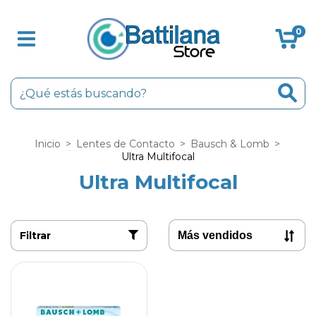
0
Inicio
>
Lentes de Contacto
>
Bausch & Lomb
>
Ultra Multifocal
Ultra Multifocal
Filtrar