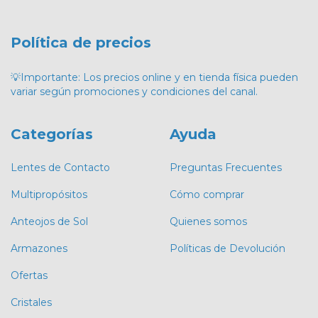
Política de precios
💡Importante: Los precios online y en tienda física pueden
variar según promociones y condiciones del canal.
Categorías
Ayuda
Lentes de Contacto
Preguntas Frecuentes
Multipropósitos
Cómo comprar
Anteojos de Sol
Quienes somos
Armazones
Políticas de Devolución
Ofertas
Cristales