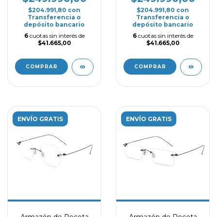
$204.991,80
con
$204.991,80
con
Transferencia o
Transferencia o
depósito bancario
depósito bancario
6
cuotas sin interés de
6
cuotas sin interés de
$41.665,00
$41.665,00
COMPRAR
COMPRAR
ENVÍO GRATIS
ENVÍO GRATIS
Armazón de Receta
Armazón de Receta