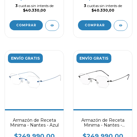
3
cuotas sin interés de
3
cuotas sin interés de
$40.330,00
$40.330,00
COMPRAR
COMPRAR
ENVÍO GRATIS
ENVÍO GRATIS
Armazón de Receta
Armazón de Receta
Minima - Nantes - Azul
Minima - Nantes -
Negro
$249.990,00
$249.990,00