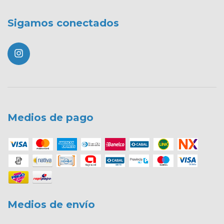
Sigamos conectados
Medios de pago
Medios de envío