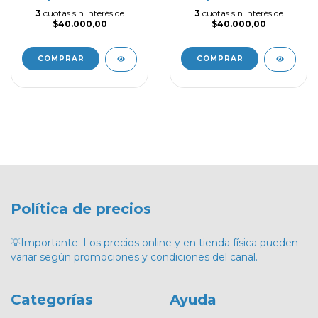
3
cuotas sin interés de
3
cuotas sin interés de
$40.000,00
$40.000,00
COMPRAR
COMPRAR
Política de precios
💡Importante: Los precios online y en tienda física pueden
variar según promociones y condiciones del canal.
Categorías
Ayuda