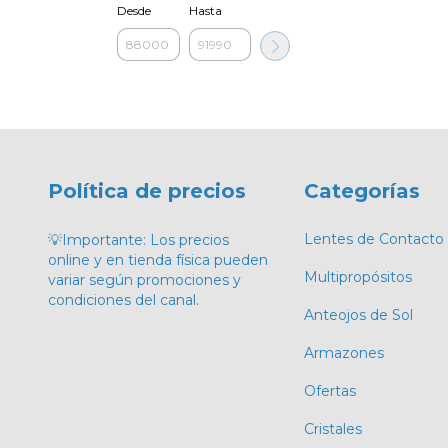
Desde
Hasta
Política de precios
Categorías
Lentes de Contacto
💡Importante: Los precios
online y en tienda física pueden
Multipropósitos
variar según promociones y
condiciones del canal.
Anteojos de Sol
Armazones
Ofertas
Cristales