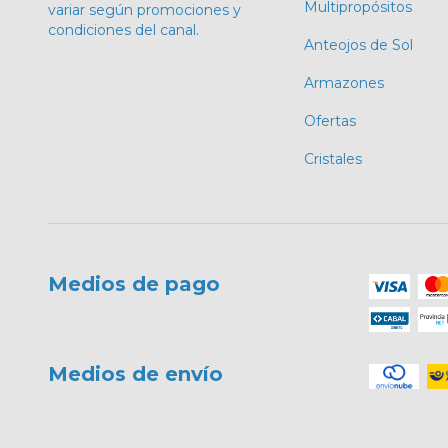
Multipropósitos
variar según promociones y
condiciones del canal.
Anteojos de Sol
Armazones
Ofertas
Cristales
Medios de pago
Medios de envío