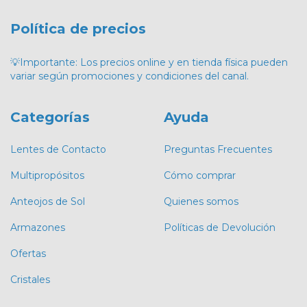
Política de precios
💡Importante: Los precios online y en tienda física pueden
variar según promociones y condiciones del canal.
Categorías
Ayuda
Lentes de Contacto
Preguntas Frecuentes
Multipropósitos
Cómo comprar
Anteojos de Sol
Quienes somos
Armazones
Políticas de Devolución
Ofertas
Cristales