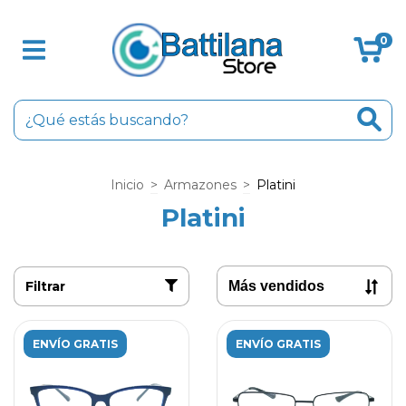
0
Inicio
>
Armazones
>
Platini
Platini
Filtrar
ENVÍO GRATIS
ENVÍO GRATIS