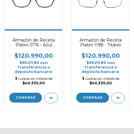
Armazón de Receta
Armazón de Receta
Platini 3176 - Azul
Platini 1198 - Titanio
oscuro
$120.990,00
$120.990,00
$99.211,80
con
$99.211,80
con
Transferencia o
Transferencia o
depósito bancario
depósito bancario
3
cuotas sin interés de
3
cuotas sin interés de
$40.330,00
$40.330,00
COMPRAR
COMPRAR