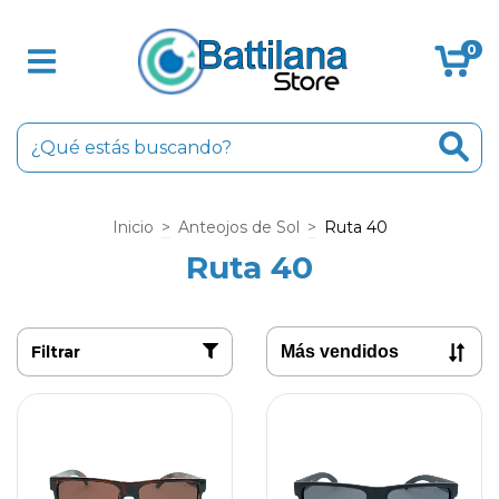
0
Inicio
>
Anteojos de Sol
>
Ruta 40
Ruta 40
Filtrar