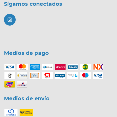
Sigamos conectados
Medios de pago
Medios de envío