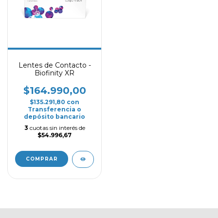
Lentes de Contacto -
Biofinity XR
$164.990,00
$135.291,80
con
Transferencia o
depósito bancario
3
cuotas sin interés de
$54.996,67
COMPRAR