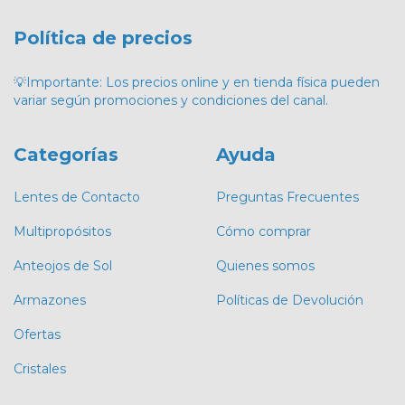
Política de precios
💡Importante: Los precios online y en tienda física pueden
variar según promociones y condiciones del canal.
Categorías
Ayuda
Lentes de Contacto
Preguntas Frecuentes
Multipropósitos
Cómo comprar
Anteojos de Sol
Quienes somos
Armazones
Políticas de Devolución
Ofertas
Cristales