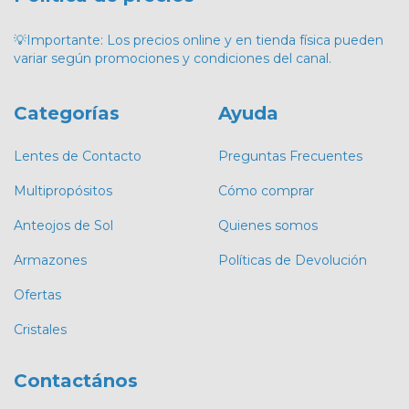
💡Importante: Los precios online y en tienda física pueden
variar según promociones y condiciones del canal.
Categorías
Ayuda
Lentes de Contacto
Preguntas Frecuentes
Multipropósitos
Cómo comprar
Anteojos de Sol
Quienes somos
Armazones
Políticas de Devolución
Ofertas
Cristales
Contactános