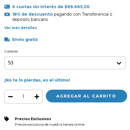
6
cuotas sin interés de
$66.665,00
18% de descuento
pagando con Transferencia o
depósito bancario
Ver más detalles
Envío gratis
Calibres
¡No te lo pierdas, es el último!
Precios Exclusivos
Precios exclusivos de nuestra tienda online