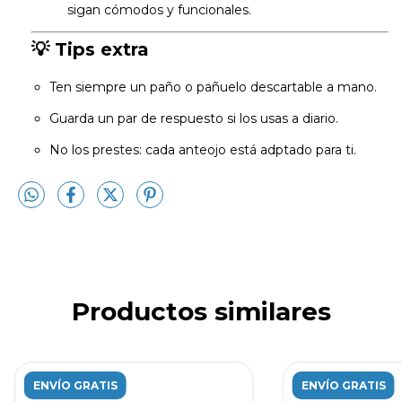
sigan cómodos y funcionales.
💡
Tips extra
Ten siempre un paño o pañuelo descartable a mano.
Guarda un par de respuesto si los usas a diario.
No los prestes: cada anteojo está adptado para ti.
Productos similares
ENVÍO GRATIS
ENVÍO GRATIS