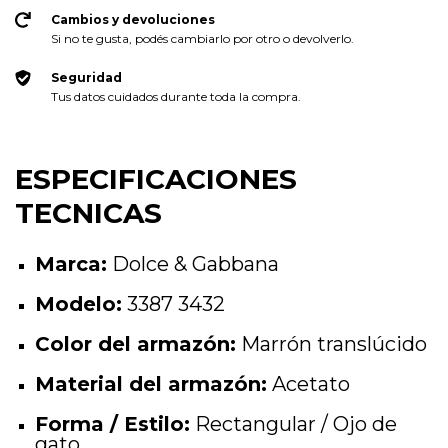
Cambios y devoluciones
Si no te gusta, podés cambiarlo por otro o devolverlo.
Seguridad
Tus datos cuidados durante toda la compra.
ESPECIFICACIONES
TECNICAS
Marca:
Dolce & Gabbana
Modelo:
3387 3432
Color del armazón:
Marrón translúcido
Material del armazón:
Acetato
Forma / Estilo:
Rectangular / Ojo de
gato