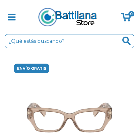
0
ENVÍO GRATIS