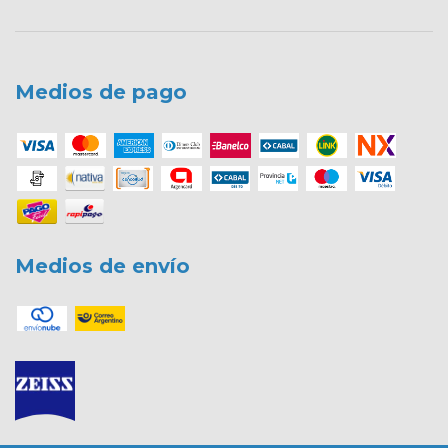
Medios de pago
Medios de envío