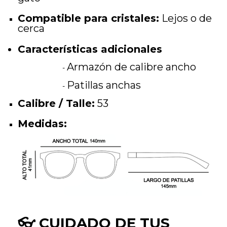
Compatible para cristales:
Lejos o de
cerca
Características adicionales
Armazón de calibre ancho
-
Patillas anchas
-
Calibre / Talle:
53
Medidas:
👓
CUIDADO DE TUS