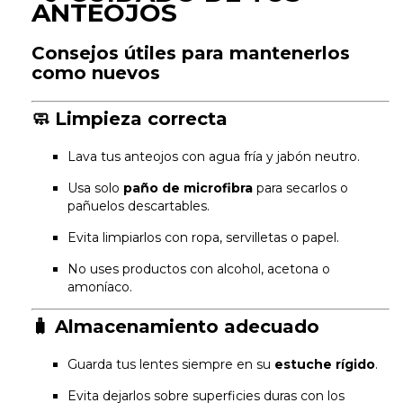
ANTEOJOS
Consejos útiles para mantenerlos
como nuevos
🧼
Limpieza correcta
Lava tus anteojos con agua fría y jabón neutro.
Usa solo
paño de microfibra
para secarlos o
pañuelos descartables.
Evita limpiarlos con ropa, servilletas o papel.
No uses productos con alcohol, acetona o
amoníaco.
🧳
Almacenamiento adecuado
Guarda tus lentes siempre en su
estuche rígido
.
Evita dejarlos sobre superficies duras con los