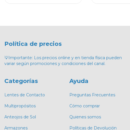
Política de precios
💡Importante: Los precios online y en tienda física pueden
variar según promociones y condiciones del canal.
Categorías
Ayuda
Lentes de Contacto
Preguntas Frecuentes
Multipropósitos
Cómo comprar
Anteojos de Sol
Quienes somos
Armazones
Políticas de Devolución