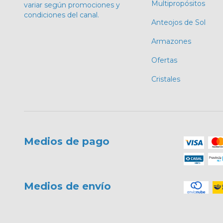
Multipropósitos
variar según promociones y
condiciones del canal.
Anteojos de Sol
Armazones
Ofertas
Cristales
Medios de pago
Medios de envío